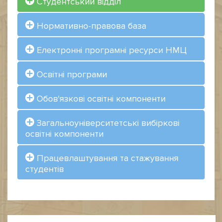
Студентський відділ
Нормативно-правова база
Електронні програмні ресурси НМЦ
Освітні програми
Обов'язкові освітні компоненти
Загальноуніверситетські вибіркові
освітні компоненти
Працевлаштування та стажування
студентів