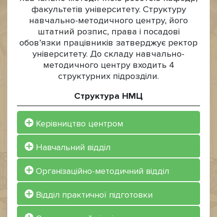
факультетів університету. Структуру
навчально-методичного центру, його
штатний розпис, права і посадові
обов’язки працівників затверджує ректор
університету. До складу навчально-
методичного центру входить 4
структурних підрозділи.
Структура НМЦ
Керівництво центром
Навчальний відділ
Організаційно-методичний відділ
Відділ практичної підготовки