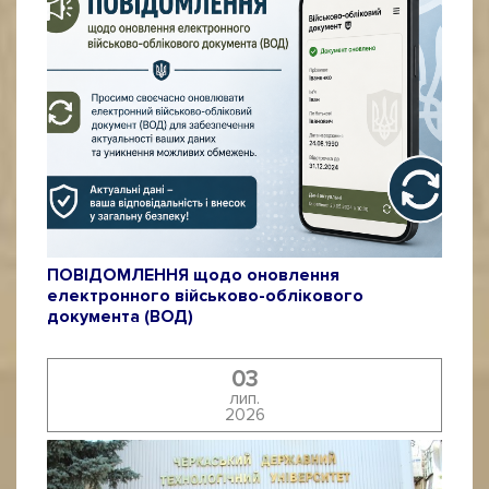
ПОВІДОМЛЕННЯ щодо оновлення
електронного військово-облікового
документа (ВОД)
03
лип.
2026