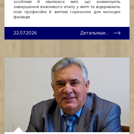
особливі й хвилюючі миті, що знаменують
завершення важливого етапу у житті та відкривають
нові професійні й життєві горизонти для молодих
фахівців.
22.07.2026
Детальніше...