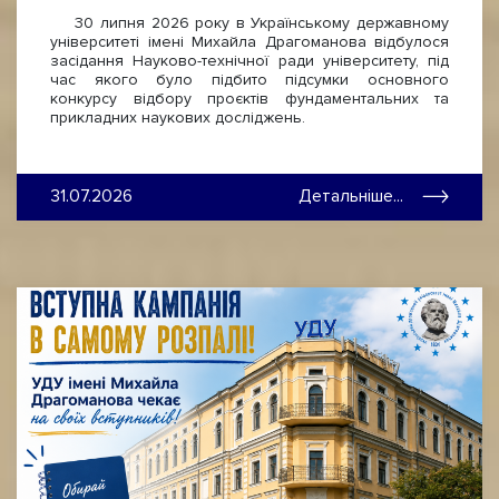
30 липня 2026 року в Українському державному
університеті імені Михайла Драгоманова відбулося
засідання Науково-технічної ради університету, під
час якого було підбито підсумки основного
конкурсу відбору проєктів фундаментальних та
прикладних наукових досліджень.
31.07.2026
Детальніше...