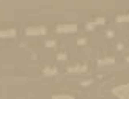
Стати студентом