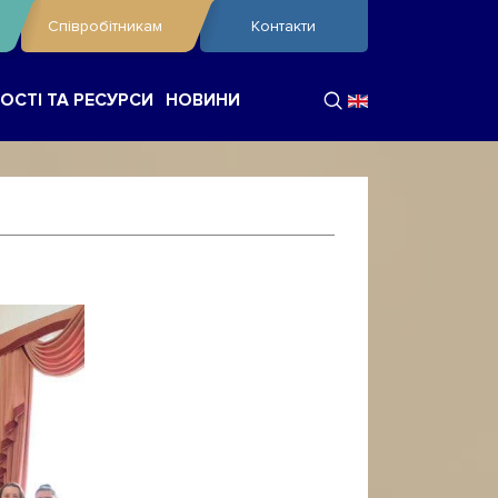
Співробітникам
Контакти
ОСТІ ТА РЕСУРСИ
НОВИНИ