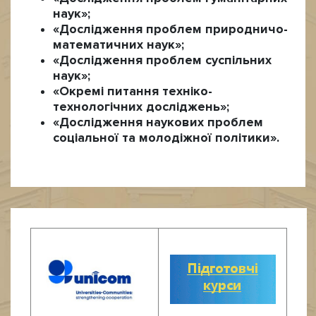
наук»;
«Дослідження проблем природничо-
математичних наук»;
«Дослідження проблем суспільних
наук»;
«Окремі питання техніко-
технологічних досліджень»;
«Дослідження наукових проблем
соціальної та молодіжної політики».