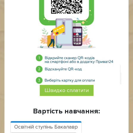
Швидко сплатити
Вартість навчання:
Освітній ступінь Бакалавр