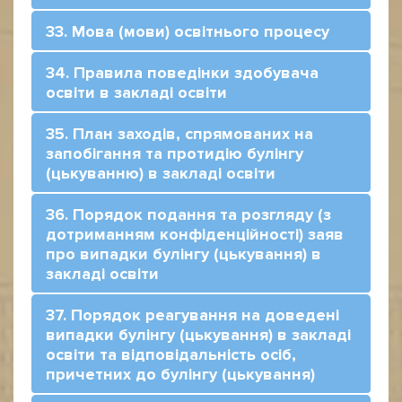
33. Мова (мови) освітнього процесу
34. Правила поведінки здобувача
освіти в закладі освіти
35. План заходів, спрямованих на
запобігання та протидію булінгу
(цькуванню) в закладі освіти
36. Порядок подання та розгляду (з
дотриманням конфіденційності) заяв
про випадки булінгу (цькування) в
закладі освіти
37. Порядок реагування на доведені
випадки булінгу (цькування) в закладі
освіти та відповідальність осіб,
причетних до булінгу (цькування)