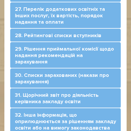
27. Перелік додаткових освітніх та
інших послуг, їх вартість, порядок
надання та оплати
28. Рейтингові списки вступників
29. Рішення приймальної комісії щодо
надання рекомендацій на
зарахування
30. Списки зарахованих (накази про
зарахування)
31. Щорічний звіт про діяльність
керівника закладу освіти
32. Інша інформація, що
оприлюднюється за рішенням закладу
освіти або на вимогу законодавства