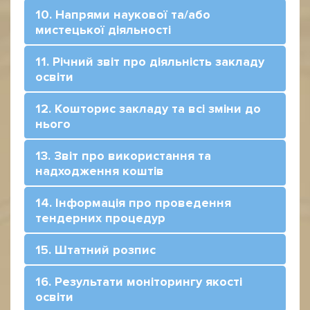
10. Напрями наукової та/або
мистецької діяльності
11. Річний звіт про діяльність закладу
освіти
12. Кошторис закладу та всі зміни до
нього
13. Звіт про використання та
надходження коштів
14. Інформація про проведення
тендерних процедур
15. Штатний розпис
16. Результати моніторингу якості
освіти