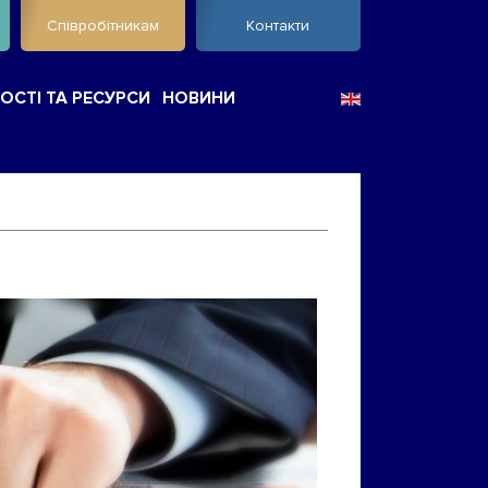
Співробітникам
Контакти
ОСТІ ТА РЕСУРСИ
НОВИНИ