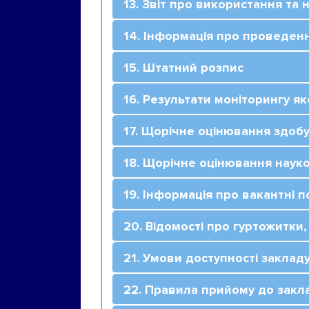
13. Звіт про використання та
14. Інформація про проведен
15. Штатний розпис
16. Результати моніторингу як
17. Щорічне оцінювання здоб
18. Щорічне оцінювання науко
19. Інформація про вакантні 
20. Відомості про гуртожитки,
21. Умови доступності заклад
22. Правила прийому до закла