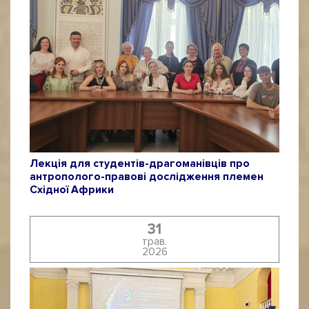
Лекція для студентів-драгоманівців про
антрополого-правові дослідження племен
Східної Африки
31
трав.
2026