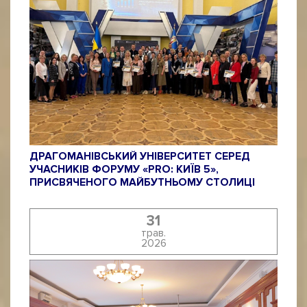
ДРАГОМАНІВСЬКИЙ УНІВЕРСИТЕТ СЕРЕД
УЧАСНИКІВ ФОРУМУ «PRO: КИЇВ 5»,
ПРИСВЯЧЕНОГО МАЙБУТНЬОМУ СТОЛИЦІ
31
трав.
2026