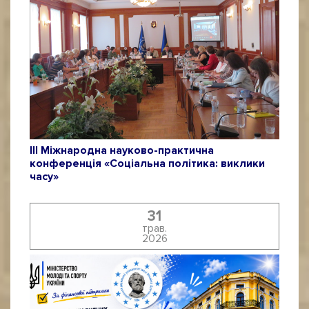
ІІІ Міжнародна науково-практична
конференція «Соціальна політика: виклики
часу»
31
трав.
2026