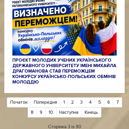
ПРОЄКТ МОЛОДИХ УЧЕНИХ УКРАЇНСЬКОГО
ДЕРЖАВНОГО УНІВЕРСИТЕТУ ІМЕНІ МИХАЙЛА
ДРАГОМАНОВА СТАВ ПЕРЕМОЖЦЕМ
КОНКУРСУ УКРАЇНСЬКО-ПОЛЬСЬКИХ ОБМІНІВ
МОЛОДДЮ
Початок
Попередня
1
2
3
4
5
6
7
8
9
10
Наступна
Кінець
Сторінка 3 із 90