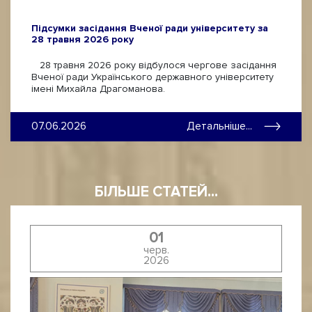
Підсумки засідання Вченої ради університету за
28 травня 2026 року
28 травня 2026 року відбулося чергове засідання
Вченої ради Українського державного університету
імені Михайла Драгоманова.
07.06.2026
Детальніше...
БІЛЬШЕ СТАТЕЙ...
01
черв.
2026