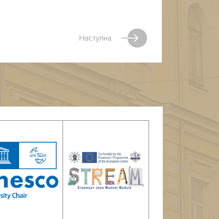
Наступна