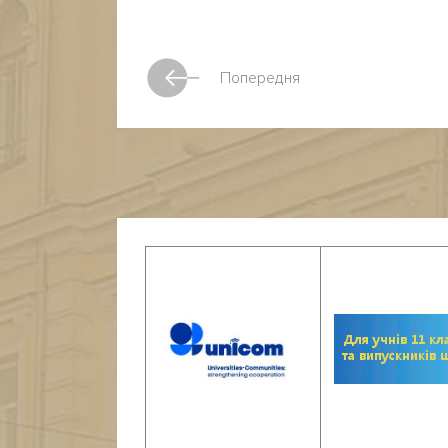
Попередня