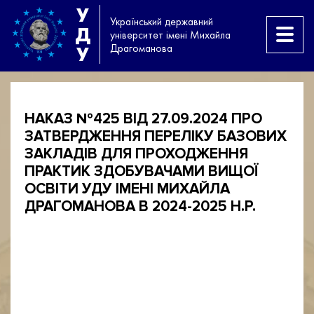
У
Український державний
Д
університет імені Михайла
Драгоманова
У
НАКАЗ №425 ВІД 27.09.2024 ПРО
ЗАТВЕРДЖЕННЯ ПЕРЕЛІКУ БАЗОВИХ
ЗАКЛАДІВ ДЛЯ ПРОХОДЖЕННЯ
ПРАКТИК ЗДОБУВАЧАМИ ВИЩОЇ
ОСВІТИ УДУ ІМЕНІ МИХАЙЛА
ДРАГОМАНОВА В 2024-2025 Н.Р.