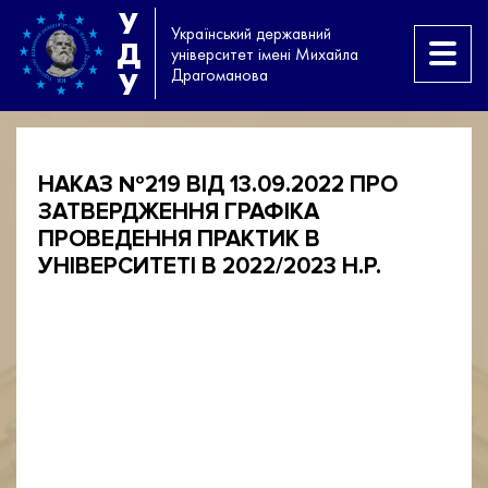
У
Український державний
Д
університет імені Михайла
Драгоманова
У
НАКАЗ №219 ВІД 13.09.2022 ПРО
ЗАТВЕРДЖЕННЯ ГРАФІКА
ПРОВЕДЕННЯ ПРАКТИК В
УНІВЕРСИТЕТІ В 2022/2023 Н.Р.