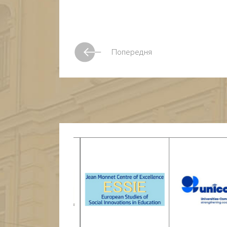
Попередня