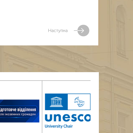
Наступна