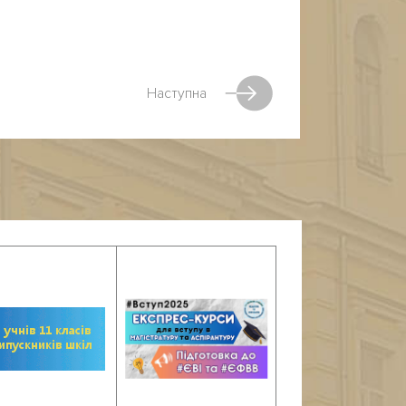
Наступна