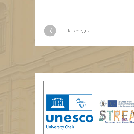
Попередня