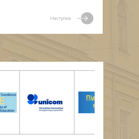
Наступна