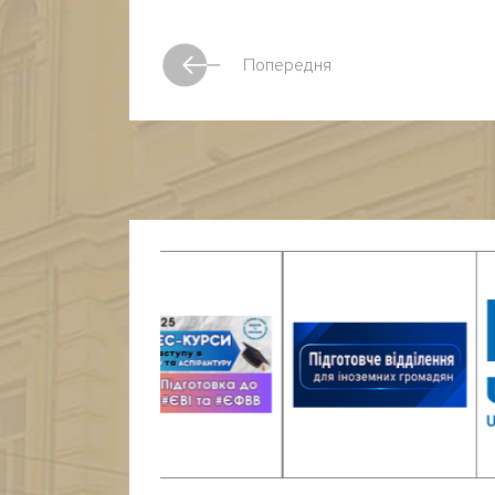
Попередня