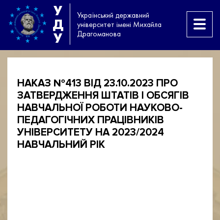
У
Український державний
Д
університет імені Михайла
Драгоманова
У
НАКАЗ №413 ВІД 23.10.2023 ПРО
ЗАТВЕРДЖЕННЯ ШТАТІВ І ОБСЯГІВ
НАВЧАЛЬНОЇ РОБОТИ НАУКОВО-
ПЕДАГОГІЧНИХ ПРАЦІВНИКІВ
УНІВЕРСИТЕТУ НА 2023/2024
НАВЧАЛЬНИЙ РІК