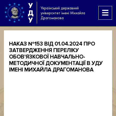
У
Український державний
Д
університет імені Михайла
Драгоманова
У
НАКАЗ №153 ВІД 01.04.2024 ПРО
ЗАТВЕРДЖЕННЯ ПЕРЕЛІКУ
ОБОВ'ЯЗКОВОЇ НАВЧАЛЬНО-
МЕТОДИЧНОЇ ДОКУМЕНТАЦІЇ В УДУ
ІМЕНІ МИХАЙЛА ДРАГОМАНОВА