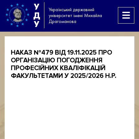
У
Український державний
Д
університет імені Михайла
Драгоманова
У
НАКАЗ №479 ВІД 19.11.2025 ПРО
ОРГАНІЗАЦІЮ ПОГОДЖЕННЯ
ПРОФЕСІЙНИХ КВАЛІФІКАЦІЙ
ФАКУЛЬТЕТАМИ У 2025/2026 Н.Р.