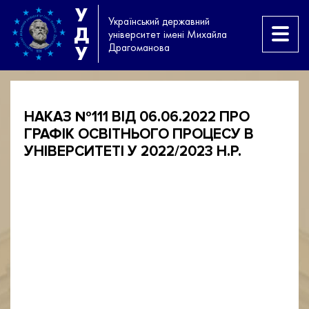
У
Український державний
Д
університет імені Михайла
Драгоманова
У
НАКАЗ №111 ВІД 06.06.2022 ПРО
ГРАФІК ОСВІТНЬОГО ПРОЦЕСУ В
УНІВЕРСИТЕТІ У 2022/2023 Н.Р.