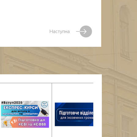
Наступна