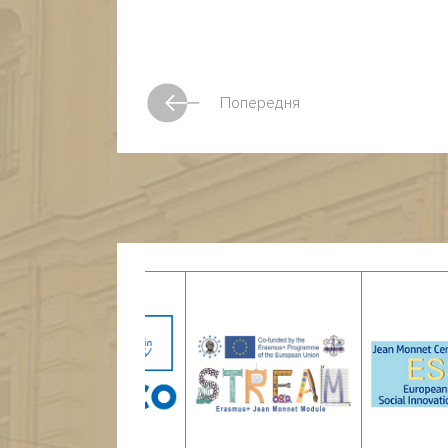
Попередня