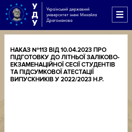
У
Український державний
Д
університет імені Михайла
Драгоманова
У
НАКАЗ №113 ВІД 10.04.2023 ПРО
ПІДГОТОВКУ ДО ЛІТНЬОЇ ЗАЛІКОВО-
ЕКЗАМЕНАЦІЙНОЇ СЕСІЇ СТУДЕНТІВ
ТА ПІДСУМКОВОЇ АТЕСТАЦІЇ
ВИПУСКНИКІВ У 2022/2023 Н.Р.