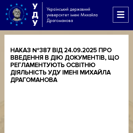
У
Український державний
Д
університет імені Михайла
Драгоманова
У
НАКАЗ №387 ВІД 24.09.2025 ПРО
ВВЕДЕННЯ В ДІЮ ДОКУМЕНТІВ, ЩО
РЕГЛАМЕНТУЮТЬ ОСВІТНЮ
ДІЯЛЬНІСТЬ УДУ ІМЕНІ МИХАЙЛА
ДРАГОМАНОВА