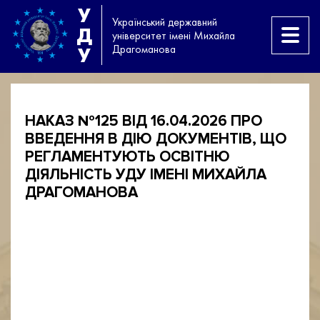
У
Український державний
Д
університет імені Михайла
Драгоманова
У
НАКАЗ №125 ВІД 16.04.2026 ПРО
ВВЕДЕННЯ В ДІЮ ДОКУМЕНТІВ, ЩО
РЕГЛАМЕНТУЮТЬ ОСВІТНЮ
ДІЯЛЬНІСТЬ УДУ ІМЕНІ МИХАЙЛА
ДРАГОМАНОВА