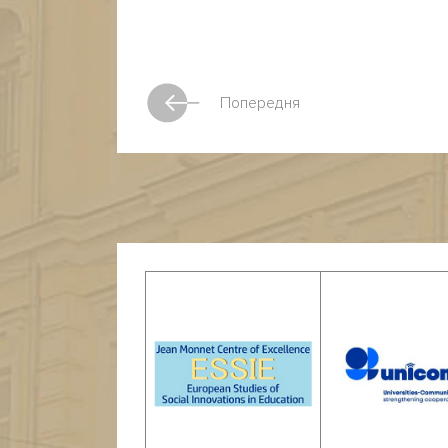
Попередня