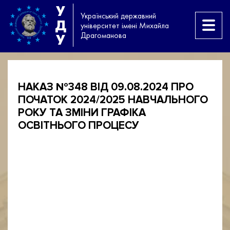
У
Український державний
Д
університет імені Михайла
Драгоманова
У
НАКАЗ №348 ВІД 09.08.2024 ПРО
ПОЧАТОК 2024/2025 НАВЧАЛЬНОГО
РОКУ ТА ЗМІНИ ГРАФІКА
ОСВІТНЬОГО ПРОЦЕСУ