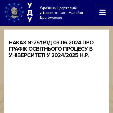
У
Український державний
Д
університет імені Михайла
Драгоманова
У
НАКАЗ №251 ВІД 03.06.2024 ПРО
ГРАФІК ОСВІТНЬОГО ПРОЦЕСУ В
УНІВЕРСИТЕТІ У 2024/2025 Н.Р.