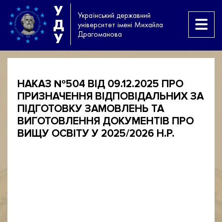
У
Український державний
Д
університет імені Михайла
Драгоманова
У
НАКАЗ №504 ВІД 09.12.2025 ПРО
ПРИЗНАЧЕННЯ ВІДПОВІДАЛЬНИХ ЗА
ПІДГОТОВКУ ЗАМОВЛЕНЬ ТА
ВИГОТОВЛЕННЯ ДОКУМЕНТІВ ПРО
ВИЩУ ОСВІТУ У 2025/2026 Н.Р.