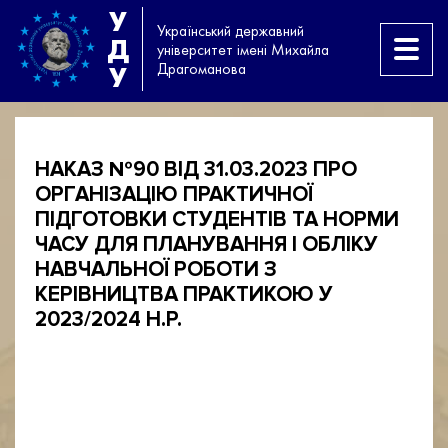
У
Український державний
Д
університет імені Михайла
Драгоманова
У
НАКАЗ №90 ВІД 31.03.2023 ПРО
ОРГАНІЗАЦІЮ ПРАКТИЧНОЇ
ПІДГОТОВКИ СТУДЕНТІВ ТА НОРМИ
ЧАСУ ДЛЯ ПЛАНУВАННЯ І ОБЛІКУ
НАВЧАЛЬНОЇ РОБОТИ З
КЕРІВНИЦТВА ПРАКТИКОЮ У
2023/2024 Н.Р.