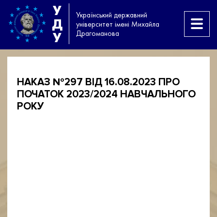
У
Український державний
Д
університет імені Михайла
Драгоманова
У
НАКАЗ №297 ВІД 16.08.2023 ПРО
ПОЧАТОК 2023/2024 НАВЧАЛЬНОГО
РОКУ