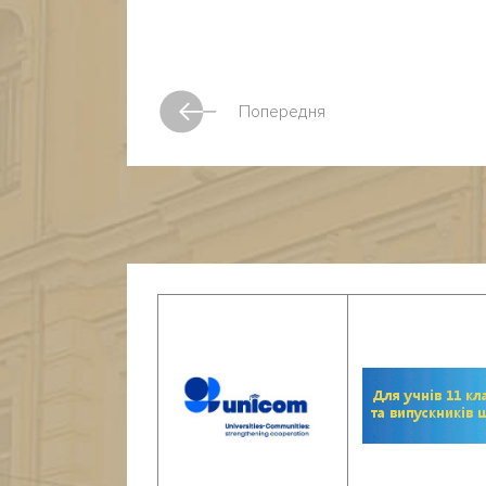
Попередня