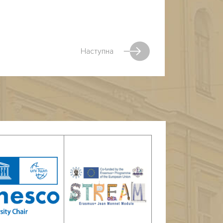
Наступна