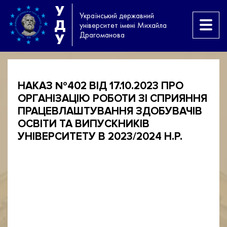
У
Український державний
Д
університет імені Михайла
Драгоманова
У
НАКАЗ №402 ВІД 17.10.2023 ПРО
ОРГАНІЗАЦІЮ РОБОТИ ЗІ СПРИЯННЯ
ПРАЦЕВЛАШТУВАННЯ ЗДОБУВАЧІВ
ОСВІТИ ТА ВИПУСКНИКІВ
УНІВЕРСИТЕТУ В 2023/2024 Н.Р.