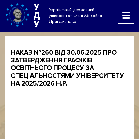
У
Український державний
Д
університет імені Михайла
Драгоманова
У
НАКАЗ №260 ВІД 30.06.2025 ПРО
ЗАТВЕРДЖЕННЯ ГРАФІКІВ
ОСВІТНЬОГО ПРОЦЕСУ ЗА
СПЕЦІАЛЬНОСТЯМИ УНІВЕРСИТЕТУ
НА 2025/2026 Н.Р.