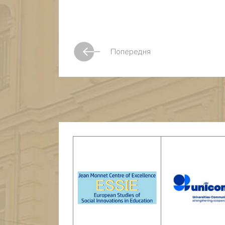
Попередня