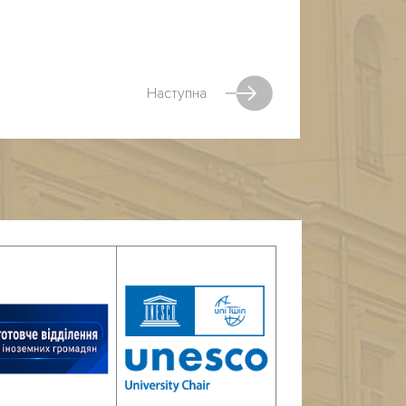
Наступна