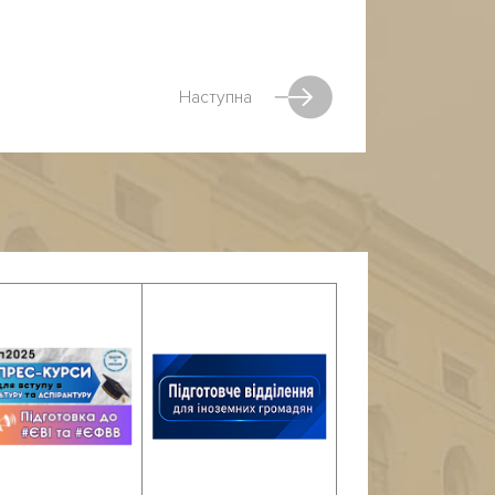
Наступна