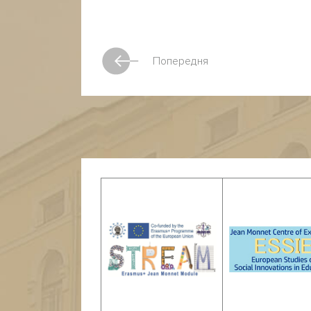
Попередня