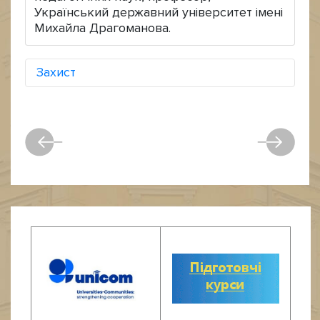
Український державний університет імені
Михайла Драгоманова.
Захист