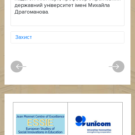
державний університет імені Михайла
Драгоманова.
Захист