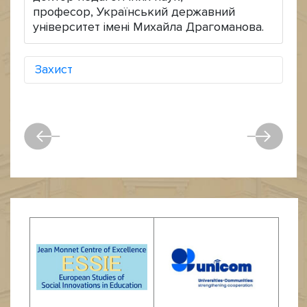
професор, Український державний
університет імені Михайла Драгоманова.
Захист