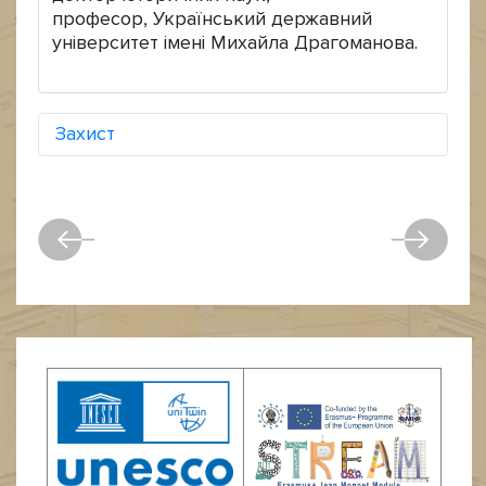
професор, Український державний
університет імені Михайла Драгоманова.
Захист