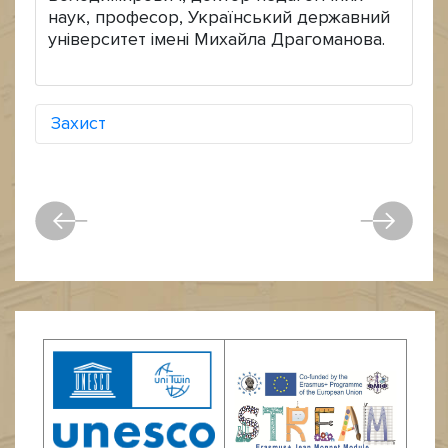
наук, професор, Український державний
університет імені Михайла Драгоманова.
Захист