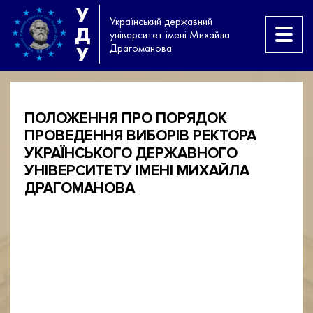
У
Український державний
Д
університет імені Михайла
Драгоманова
У
ПОЛОЖЕННЯ ПРО ПОРЯДОК
ПРОВЕДЕННЯ ВИБОРІВ РЕКТОРА
УКРАЇНСЬКОГО ДЕРЖАВНОГО
УНІВЕРСИТЕТУ ІМЕНІ МИХАЙЛА
ДРАГОМАНОВА