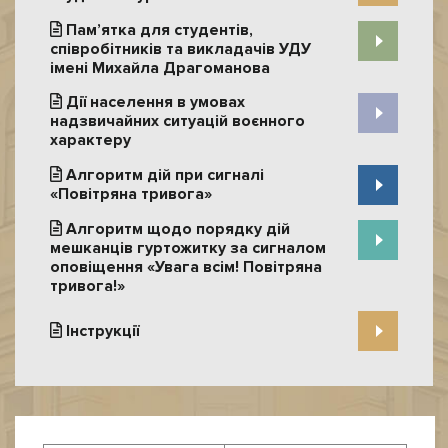
Пам’ятка для студентів,
співробітників та викладачів УДУ
імені Михайла Драгоманова
Дії населення в умовах
надзвичайних ситуацій воєнного
характеру
Алгоритм дій при сигналі
«Повітряна тривога»
Алгоритм щодо порядку дій
мешканців гуртожитку за сигналом
оповіщення «Увага всім! Повітряна
тривога!»
Інструкції