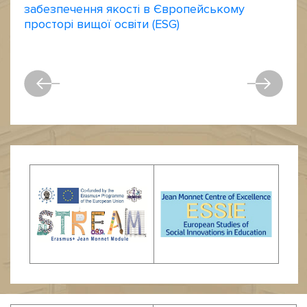
забезпечення якості в Європейському
просторі вищої освіти (ESG)