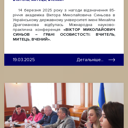
14 березня 2025 року з нагоди відзначення 85-
річчя академіка Віктора Миколайовича Синьова в
Українському державному університеті імені Михайла
Драгоманова відбулась Міжнародна науково-
практична конференція
«ВІКТОР МИКОЛАЙОВИЧ
СИНЬОВ – ГРАНІ ОСОБИСТОСТІ: ВЧИТЕЛЬ,
МИТЕЦЬ, ВЧЕНИЙ».
19.03.2025
Детальніше...