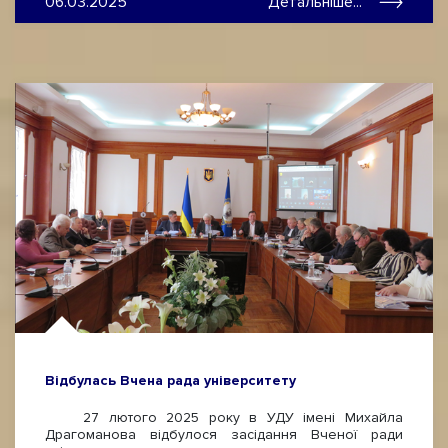
06.03.2025
Детальніше...
Відбулась Вчена рада університету
27 лютого 2025 року в УДУ імені Михайла
Драгоманова відбулося засідання Вченої ради