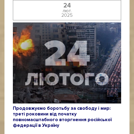
24
лют.
2025
Продовжуємо боротьбу за свободу і мир:
треті роковини від початку
повномасштабного вторгнення російської
федерації в Україну