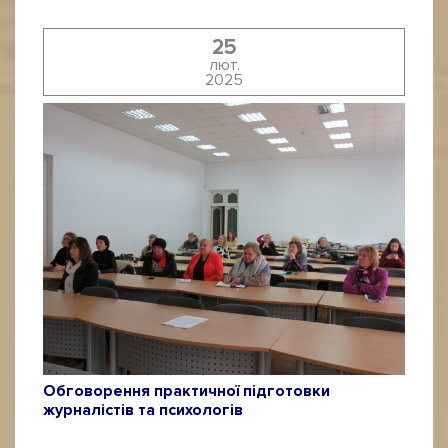
25
лют.
2025
Обговорення практичної підготовки
журналістів та психологів