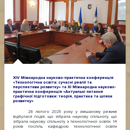
ХІV Міжнародна науково-практична конференція
«Технологічна освіта: сучасні реалії та
перспективи розвитку» та ХІ Міжнародна науково-
практична конференція «Актуальні питання
графічної підготовки: теорія, практика та шляхи
розвитку»
28 лютого 2025 року у змішаному режимі
відбулася подія, що зібрала наукову спільноту, що
зібрала наукову спільноту з технологічної освіти. 14
років поспіль кафедрою технологічної освіти