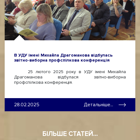
В УДУ імені Михайла Драгоманова відбулась
звітно-виборна профспілкова конференція
25 лютого 2025 року в УДУ імені Михайла
Драгоманова відбулася звітно-виборна
профспілкова конференція.
28.02.2025
Детальніше...
БІЛЬШЕ СТАТЕЙ...