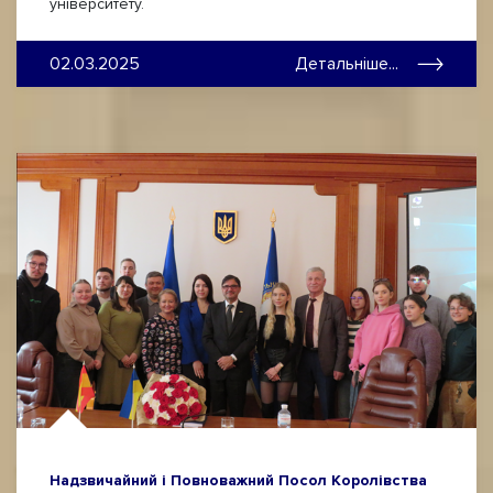
університету.
02.03.2025
Детальніше...
Надзвичайний і Повноважний Посол Королівства