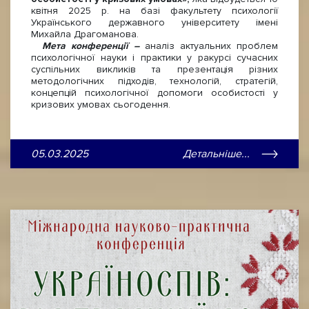
квітня 2025 р. на базі факультету психології
Українського державного університету імені
Михайла Драгоманова.
Мета конференції –
аналіз актуальних проблем
психологічної науки і практики у ракурсі сучасних
суспільних викликів та презентація різних
методологічних підходів, технологій, стратегій,
концепцій психологічної допомоги особистості у
кризових умовах сьогодення.
05.03.2025
Детальніше...