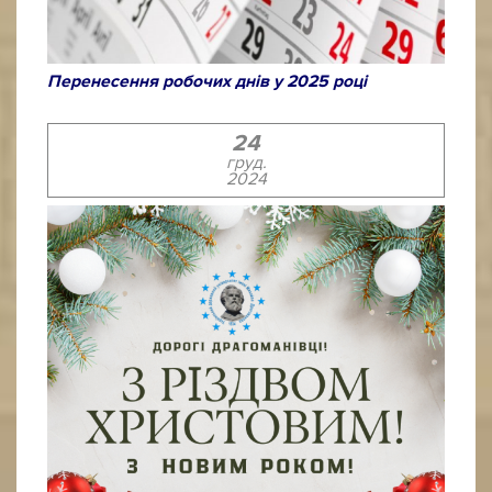
Перенесення робочих днів у 2025 році
24
груд.
2024