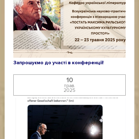
Запрошуємо до участі в конференції!
10
трав.
2025