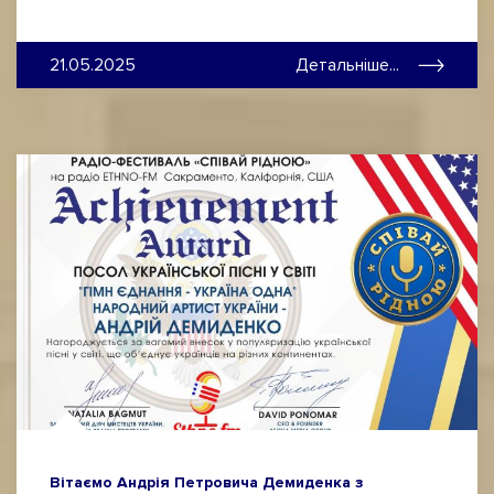
21.05.2025
Детальніше...
Вітаємо Андрія Петровича Демиденка з