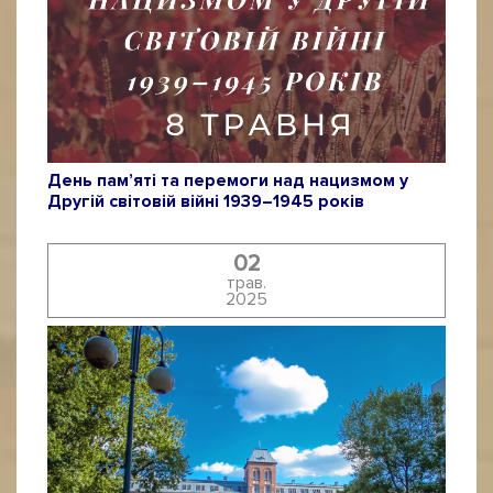
День пам’яті та перемоги над нацизмом у
Другій світовій війні 1939–1945 років
02
трав.
2025