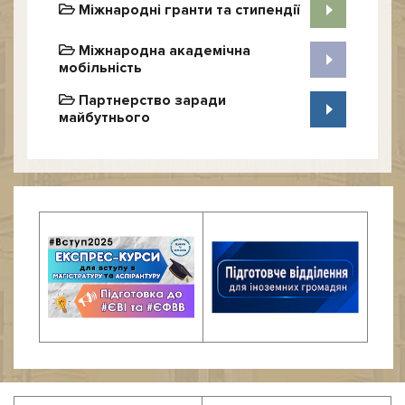
Міжнародні гранти та стипендії
Міжнародна академічна
мобільність
Партнерство заради
майбутнього