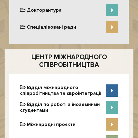
Докторантура
Спеціалізовані ради
ЦЕНТР МІЖНАРОДНОГО
СПІВРОБІТНИЦТВА
Відділ міжнародного
співробітництва та євроінтеграції
Відділ по роботі з іноземними
студентами
Міжнародні проєкти