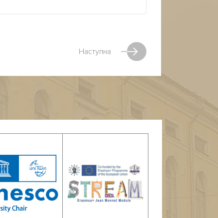
Наступна