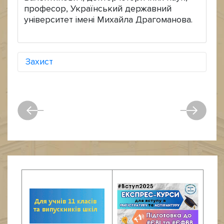
професор, Український державний
університет імені Михайла Драгоманова.
Захист