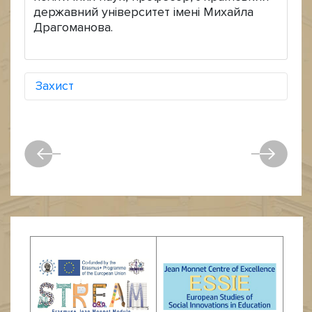
державний університет імені Михайла
Драгоманова.
Захист