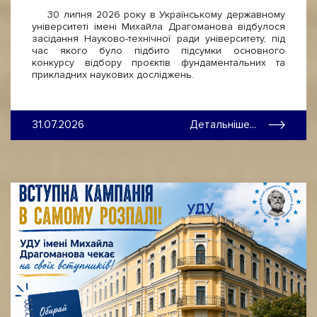
30 липня 2026 року в Українському державному
університеті імені Михайла Драгоманова відбулося
засідання Науково-технічної ради університету, під
час якого було підбито підсумки основного
конкурсу відбору проєктів фундаментальних та
прикладних наукових досліджень.
31.07.2026
Детальніше...