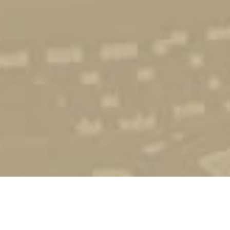
Стати студентом