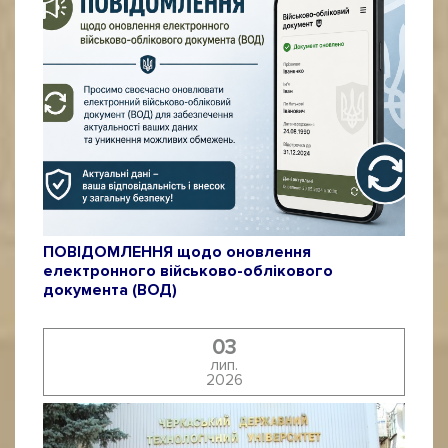
ПОВІДОМЛЕННЯ щодо оновлення
електронного військово-облікового
документа (ВОД)
03
лип.
2026