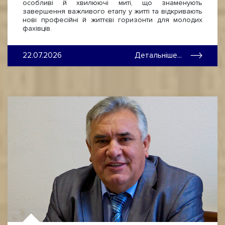
особливі й хвилюючі миті, що знаменують
завершення важливого етапу у житті та відкривають
нові професійні й життєві горизонти для молодих
фахівців.
22.07.2026
Детальніше...