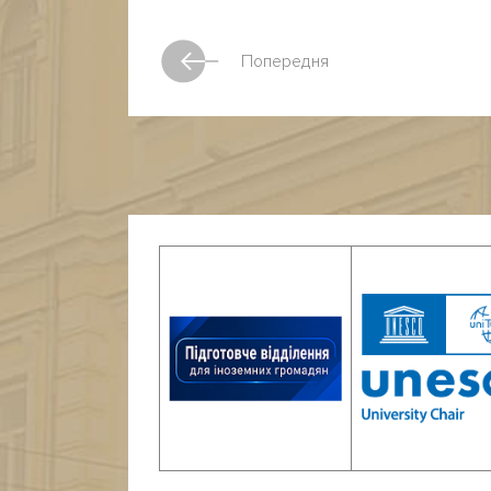
Попередня