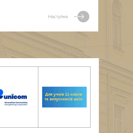
Наступна